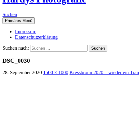
Suchen
Primäres Menü
Impressum
Datenschutzerklärung
Suchen nach:
DSC_0030
28. September 2020
1500 × 1000
Kressbronn 2020 – wieder ein Tra