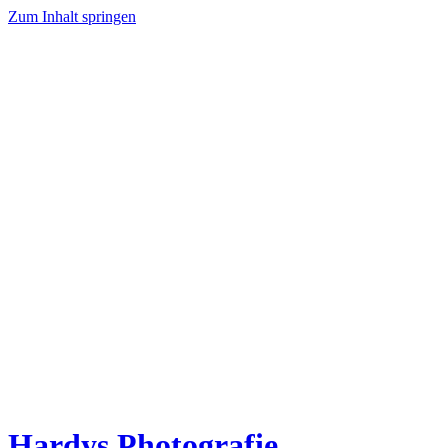
Zum Inhalt springen
Hardys Photografie