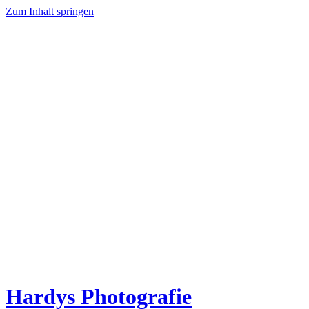
Zum Inhalt springen
Hardys Photografie