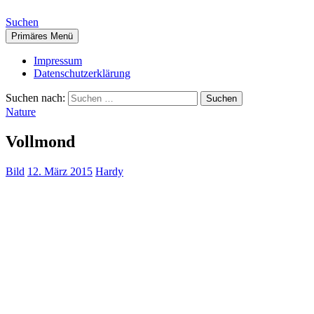
Suchen
Primäres Menü
Impressum
Datenschutzerklärung
Suchen nach:
Nature
Vollmond
Bild
12. März 2015
Hardy