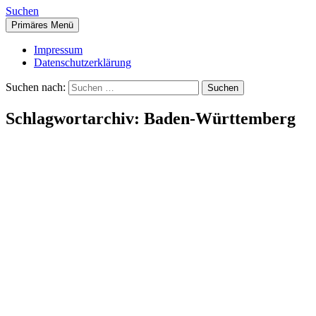
Suchen
Primäres Menü
Impressum
Datenschutzerklärung
Suchen nach:
Schlagwortarchiv: Baden-Württemberg