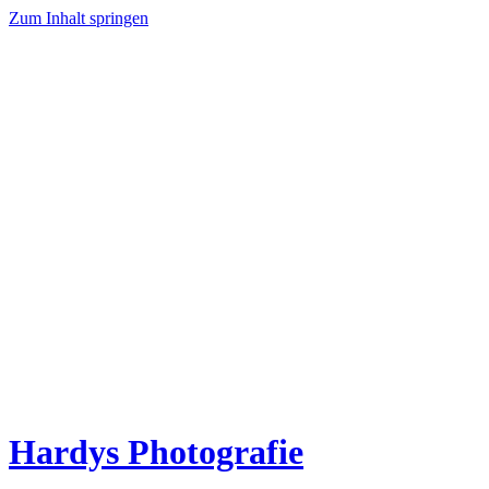
Zum Inhalt springen
Hardys Photografie